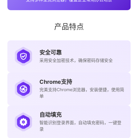
产品特点
安全可靠
采用安全加密技术，确保密码存储安全
Chrome支持
完美支持Chrome浏览器，安装便捷，使用简
单
自动填充
智能识别登录界面，自动填充密码，一键登
录