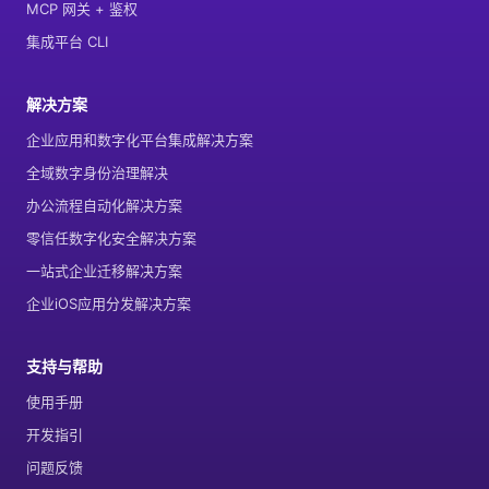
MCP 网关 + 鉴权
集成平台 CLI
解决方案
企业应用和数字化平台集成解决方案
全域数字身份治理解决
办公流程自动化解决方案
零信任数字化安全解决方案
一站式企业迁移解决方案
企业iOS应用分发解决方案
支持与帮助
使用手册
开发指引
问题反馈