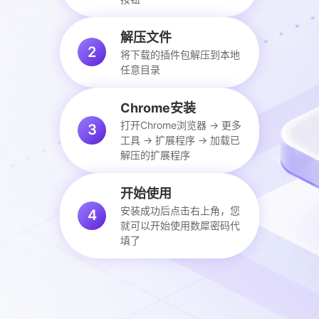
解压文件
2
将下载的插件包解压到本地
任意目录
Chrome安装
打开Chrome浏览器 → 更多
3
工具 → 扩展程序 → 加载已
解压的扩展程序
开始使用
安装成功后点击右上角，您
4
就可以开始使用数犀密码代
填了