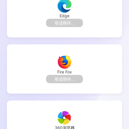
Edge
敬请期待
...
Fire Fox
敬请期待
...
360浏览器