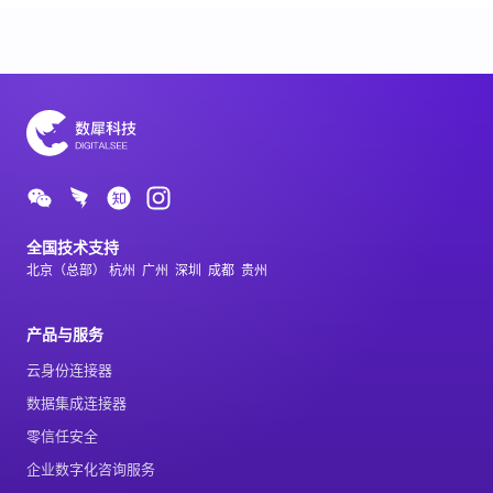
全国技术支持
北京（总部） 杭州  广州  深圳  成都  贵州
产品与服务
云身份连接器
数据集成连接器
零信任安全
企业数字化咨询服务