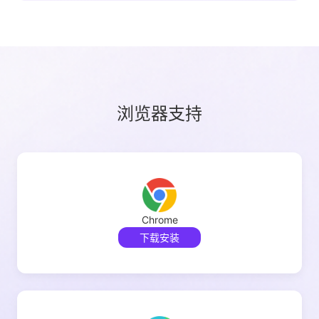
浏览器支持
Chrome
下载安装