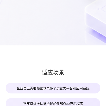
适应场景
企业员工需要频繁登录多个运营类平台和应用系统
服务
不支持标准认证协议的外部Web应用程序