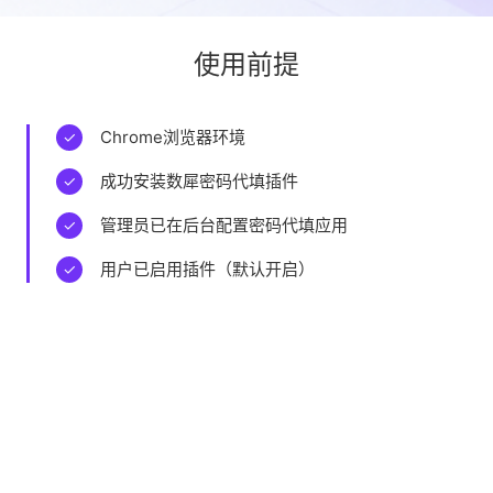
使用前提
Chrome浏览器环境
✓
成功安装数犀密码代填插件
✓
管理员已在后台配置密码代填应用
✓
用户已启用插件（默认开启）
✓