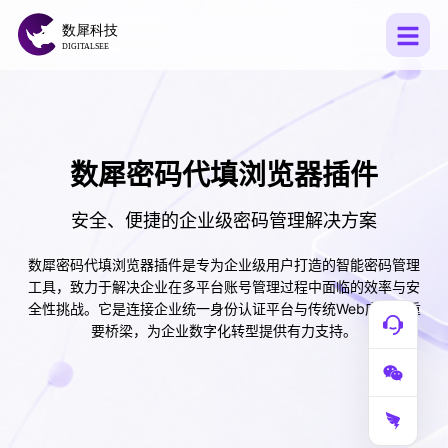
数犀密码代填浏览器插件
安全、便捷的企业级密码管理解决方案
化进
数犀密码代填浏览器插件是专为企业级用户打造的智能密码管理
，适
工具，致力于解决企业在多平台账号管理过程中面临的效率与安
安全
全性挑战。它是连接企业统一身份认证平台与传统Web应用的重
要桥梁，为企业数字化转型提供有力支持。