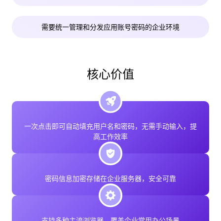
需要统一管理和分发应用账号密码的企业环境
核心价值
一次点击即可自动填充用户名和密码，无需手动输入，提
高工作效率
密码信息加密存储在企业服务器，安全可靠
支持多种主流浏览器，覆盖企业常用办公场景